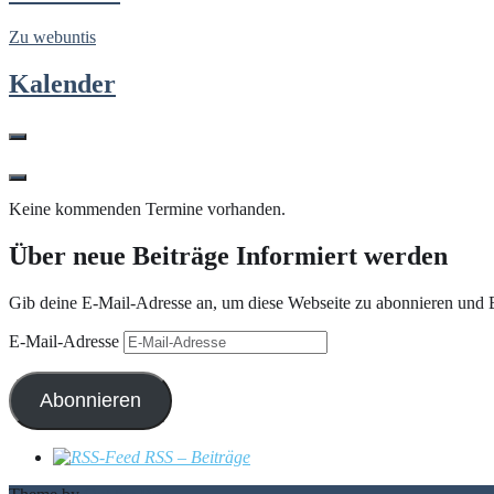
Zu webuntis
Kalender
Keine kommenden Termine vorhanden.
Über neue Beiträge Informiert werden
Gib deine E-Mail-Adresse an, um diese Webseite zu abonnieren und B
E-Mail-Adresse
Abonnieren
RSS – Beiträge