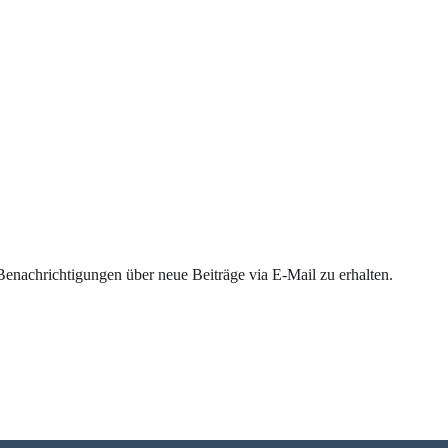
enachrichtigungen über neue Beiträge via E-Mail zu erhalten.