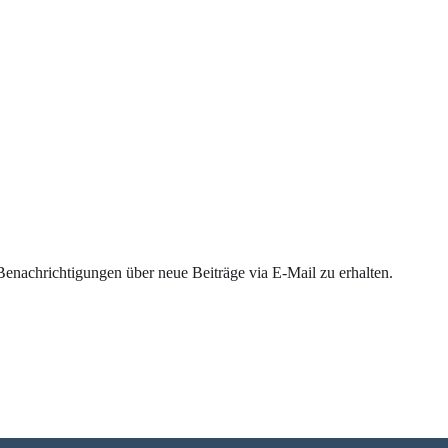
enachrichtigungen über neue Beiträge via E-Mail zu erhalten.