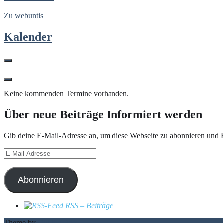
Zu webuntis
Kalender
Keine kommenden Termine vorhanden.
Über neue Beiträge Informiert werden
Gib deine E-Mail-Adresse an, um diese Webseite zu abonnieren und B
E-
Mail-
Adresse
Abonnieren
RSS – Beiträge
Theme by
Out the Box