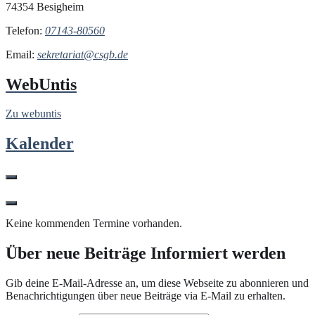
74354 Besigheim
Telefon:
07143-80560
Email:
sekretariat@csgb.de
WebUntis
Zu webuntis
Kalender
Keine kommenden Termine vorhanden.
Über neue Beiträge Informiert werden
Gib deine E-Mail-Adresse an, um diese Webseite zu abonnieren und
Benachrichtigungen über neue Beiträge via E-Mail zu erhalten.