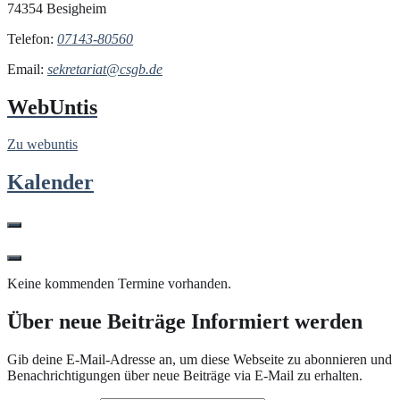
74354 Besigheim
Telefon:
07143-80560
Email:
sekretariat@csgb.de
WebUntis
Zu webuntis
Kalender
Keine kommenden Termine vorhanden.
Über neue Beiträge Informiert werden
Gib deine E-Mail-Adresse an, um diese Webseite zu abonnieren und
Benachrichtigungen über neue Beiträge via E-Mail zu erhalten.