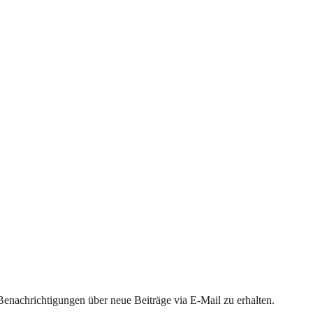
enachrichtigungen über neue Beiträge via E-Mail zu erhalten.