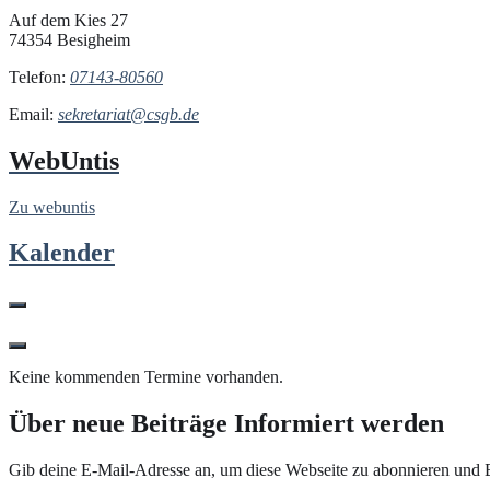
Auf dem Kies 27
74354 Besigheim
Telefon:
07143-80560
Email:
sekretariat@csgb.de
WebUntis
Zu webuntis
Kalender
Keine kommenden Termine vorhanden.
Über neue Beiträge Informiert werden
Gib deine E-Mail-Adresse an, um diese Webseite zu abonnieren und B