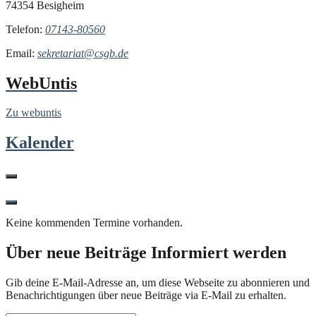
74354 Besigheim
Telefon:
07143-80560
Email:
sekretariat@csgb.de
WebUntis
Zu webuntis
Kalender
Keine kommenden Termine vorhanden.
Über neue Beiträge Informiert werden
Gib deine E-Mail-Adresse an, um diese Webseite zu abonnieren und
Benachrichtigungen über neue Beiträge via E-Mail zu erhalten.