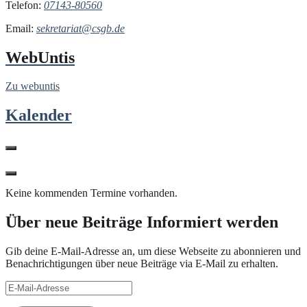
Telefon:
07143-80560
Email:
sekretariat@csgb.de
WebUntis
Zu webuntis
Kalender
Keine kommenden Termine vorhanden.
Über neue Beiträge Informiert werden
Gib deine E-Mail-Adresse an, um diese Webseite zu abonnieren und
Benachrichtigungen über neue Beiträge via E-Mail zu erhalten.
E-
Mail-