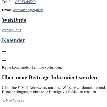
Telefon:
07143-80560
Email:
sekretariat@csgb.de
WebUntis
Zu webuntis
Kalender
Keine kommenden Termine vorhanden.
Über neue Beiträge Informiert werden
Gib deine E-Mail-Adresse an, um diese Webseite zu abonnieren und
Benachrichtigungen über neue Beiträge via E-Mail zu erhalten.
E-
Mail-