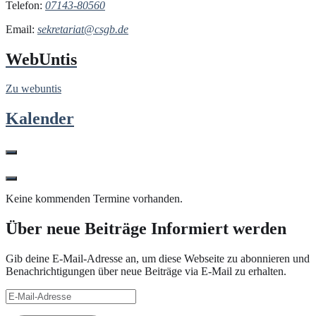
Telefon:
07143-80560
Email:
sekretariat@csgb.de
WebUntis
Zu webuntis
Kalender
Keine kommenden Termine vorhanden.
Über neue Beiträge Informiert werden
Gib deine E-Mail-Adresse an, um diese Webseite zu abonnieren und
Benachrichtigungen über neue Beiträge via E-Mail zu erhalten.
E-
Mail-