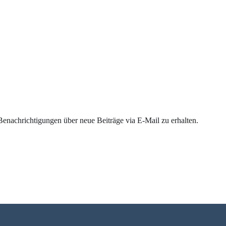
enachrichtigungen über neue Beiträge via E-Mail zu erhalten.