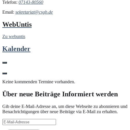
Telefon:
07143-80560
Email:
sekretariat@csgb.de
WebUntis
Zu webuntis
Kalender
Keine kommenden Termine vorhanden.
Über neue Beiträge Informiert werden
Gib deine E-Mail-Adresse an, um diese Webseite zu abonnieren und
Benachrichtigungen über neue Beiträge via E-Mail zu erhalten.
E-
Mail-