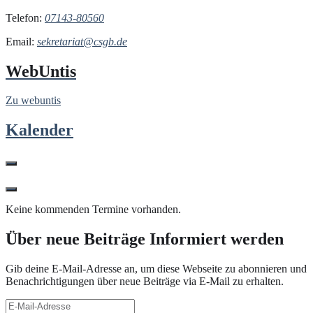
Telefon:
07143-80560
Email:
sekretariat@csgb.de
WebUntis
Zu webuntis
Kalender
Keine kommenden Termine vorhanden.
Über neue Beiträge Informiert werden
Gib deine E-Mail-Adresse an, um diese Webseite zu abonnieren und
Benachrichtigungen über neue Beiträge via E-Mail zu erhalten.
E-