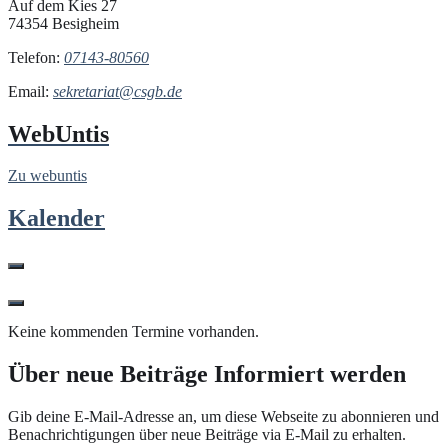
Auf dem Kies 27
74354 Besigheim
Telefon:
07143-80560
Email:
sekretariat@csgb.de
WebUntis
Zu webuntis
Kalender
Keine kommenden Termine vorhanden.
Über neue Beiträge Informiert werden
Gib deine E-Mail-Adresse an, um diese Webseite zu abonnieren und
Benachrichtigungen über neue Beiträge via E-Mail zu erhalten.