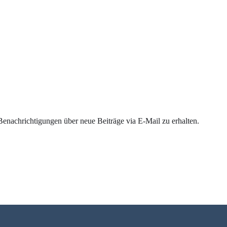
enachrichtigungen über neue Beiträge via E-Mail zu erhalten.