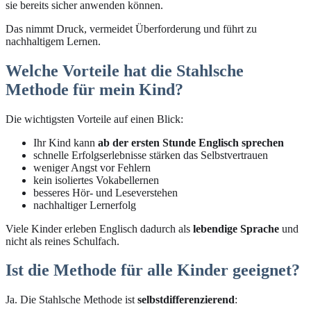
sie bereits sicher anwenden können.
Das nimmt Druck, vermeidet Überforderung und führt zu
nachhaltigem Lernen.
Welche Vorteile hat die Stahlsche
Methode für mein Kind?
Die wichtigsten Vorteile auf einen Blick:
Ihr Kind kann
ab der ersten Stunde Englisch sprechen
schnelle Erfolgserlebnisse stärken das Selbstvertrauen
weniger Angst vor Fehlern
kein isoliertes Vokabellernen
besseres Hör- und Leseverstehen
nachhaltiger Lernerfolg
Viele Kinder erleben Englisch dadurch als
lebendige Sprache
und
nicht als reines Schulfach.
Ist die Methode für alle Kinder geeignet?
Ja. Die Stahlsche Methode ist
selbstdifferenzierend
: