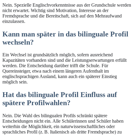
Nein. Spezielle Englischvorkenntnisse aus der Grundschule werden
nicht erwartet. Wichtig sind Motivation, Interesse an der
Fremdsprache und die Bereitschaft, sich auf den Mehraufwand
einzulassen.
Kann man später in das bilinguale Profil
wechseln?
Ein Wechsel ist grundsätzlich möglich, sofern ausreichend
Kapazitäten vorhanden sind und die Leistungserwartungen erfüllt
werden. Die Entscheidung darüber trifft die Schule. Für
Quereinsteiger, etwa nach einem längeren Aufenthalt im
englischsprachigen Ausland, kann auch ein späterer Einstieg
möglich sein.
Hat das bilinguale Profil Einfluss auf
spätere Profilwahlen?
Nein. Die Wahl des bilingualen Profils schränkt spätere
Entscheidungen nicht ein. Alle Schülerinnen und Schüler haben
weiterhin die Möglichkeit, ein naturwissenschaftliches oder
sprachliches Profil (z. B. Italienisch als dritte Fremdsprache) zu