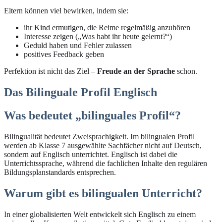
Eltern können viel bewirken, indem sie:
ihr Kind ermutigen, die Reime regelmäßig anzuhören
Interesse zeigen („Was habt ihr heute gelernt?“)
Geduld haben und Fehler zulassen
positives Feedback geben
Perfektion ist nicht das Ziel –
Freude an der Sprache
schon.
Das Bilinguale Profil Englisch
Was bedeutet „bilinguales Profil“?
Bilingualität bedeutet Zweisprachigkeit. Im bilingualen Profil
werden ab Klasse 7 ausgewählte Sachfächer nicht auf Deutsch,
sondern auf Englisch unterrichtet. Englisch ist dabei die
Unterrichtssprache, während die fachlichen Inhalte den regulären
Bildungsplanstandards entsprechen.
Warum gibt es bilingualen Unterricht?
In einer globalisierten Welt entwickelt sich Englisch zu einem