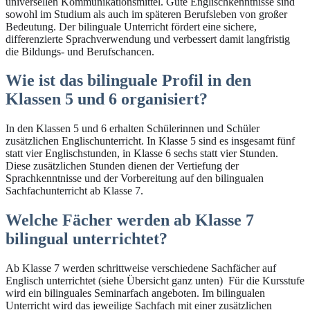
universellen Kommunikationsmittel. Gute Englischkenntnisse sind
sowohl im Studium als auch im späteren Berufsleben von großer
Bedeutung. Der bilinguale Unterricht fördert eine sichere,
differenzierte Sprachverwendung und verbessert damit langfristig
die Bildungs- und Berufschancen.
Wie ist das bilinguale Profil in den
Klassen 5 und 6 organisiert?
In den Klassen 5 und 6 erhalten Schülerinnen und Schüler
zusätzlichen Englischunterricht. In Klasse 5 sind es insgesamt fünf
statt vier Englischstunden, in Klasse 6 sechs statt vier Stunden.
Diese zusätzlichen Stunden dienen der Vertiefung der
Sprachkenntnisse und der Vorbereitung auf den bilingualen
Sachfachunterricht ab Klasse 7.
Welche Fächer werden ab Klasse 7
bilingual unterrichtet?
Ab Klasse 7 werden schrittweise verschiedene Sachfächer auf
Englisch unterrichtet (siehe Übersicht ganz unten) Für die Kursstufe
wird ein bilinguales Seminarfach angeboten. Im bilingualen
Unterricht wird das jeweilige Sachfach mit einer zusätzlichen