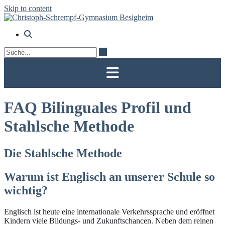
Skip to content
FAQ Bilinguales Profil und
Stahlsche Methode
Die Stahlsche Methode
Warum ist Englisch an unserer Schule so
wichtig?
Englisch ist heute eine internationale Verkehrssprache und eröffnet
Kindern viele Bildungs- und Zukunftschancen. Neben dem reinen