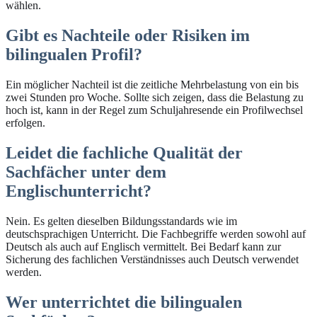
wählen.
Gibt es Nachteile oder Risiken im
bilingualen Profil?
Ein möglicher Nachteil ist die zeitliche Mehrbelastung von ein bis
zwei Stunden pro Woche. Sollte sich zeigen, dass die Belastung zu
hoch ist, kann in der Regel zum Schuljahresende ein Profilwechsel
erfolgen.
Leidet die fachliche Qualität der
Sachfächer unter dem
Englischunterricht?
Nein. Es gelten dieselben Bildungsstandards wie im
deutschsprachigen Unterricht. Die Fachbegriffe werden sowohl auf
Deutsch als auch auf Englisch vermittelt. Bei Bedarf kann zur
Sicherung des fachlichen Verständnisses auch Deutsch verwendet
werden.
Wer unterrichtet die bilingualen