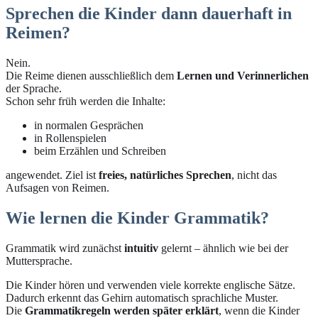
Sprechen die Kinder dann dauerhaft in
Reimen?
Nein.
Die Reime dienen ausschließlich dem
Lernen und Verinnerlichen
der Sprache.
Schon sehr früh werden die Inhalte:
in normalen Gesprächen
in Rollenspielen
beim Erzählen und Schreiben
angewendet. Ziel ist
freies, natürliches Sprechen
, nicht das
Aufsagen von Reimen.
Wie lernen die Kinder Grammatik?
Grammatik wird zunächst
intuitiv
gelernt – ähnlich wie bei der
Muttersprache.
Die Kinder hören und verwenden viele korrekte englische Sätze.
Dadurch erkennt das Gehirn automatisch sprachliche Muster.
Die
Grammatikregeln werden später erklärt
, wenn die Kinder