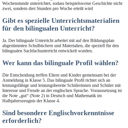
Wochenstunde unterrichtet, sodass beispielsweise Geschichte nicht
zwei, sondern drei Stunden pro Woche erteilt wird
Gibt es spezielle Unterrichtsmaterialien
für den bilingualen Unterricht?
Ja. Der bilinguale Unterricht arbeitet mit auf den Bildungsplan
abgestimmten Schulbüchern und Materialien, die speziell für den
bilingualen Sachfachunterricht entwickelt wurden.
Wer kann das bilinguale Profil wählen?
Die Entscheidung treffen Eltern und Kinder gemeinsam bei der
Anmeldung in Klasse 5. Das bilinguale Profil richtet sich an
leistungsfähige und leistungsbereite Schülerinnen und Schüler mit
Interesse und Freude an der englischen Sprache. Voraussetzung ist
die Note „gut“ (Note 2) in Deutsch und Mathematik im
Halbjahreszeugnis der Klasse 4.
Sind besondere Englischvorkenntnisse
erforderlich?