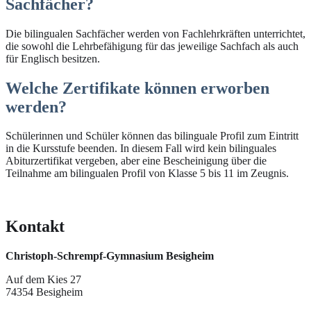
Sachfächer?
Die bilingualen Sachfächer werden von Fachlehrkräften unterrichtet,
die sowohl die Lehrbefähigung für das jeweilige Sachfach als auch
für Englisch besitzen.
Welche Zertifikate können erworben
werden?
Schülerinnen und Schüler können das bilinguale Profil zum Eintritt
in die Kursstufe beenden. In diesem Fall wird kein bilinguales
Abiturzertifikat vergeben, aber eine Bescheinigung über die
Teilnahme am bilingualen Profil von Klasse 5 bis 11 im Zeugnis.
Kontakt
Christoph-Schrempf-Gymnasium Besigheim
Auf dem Kies 27
74354 Besigheim