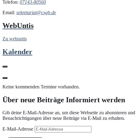
Telefon:
07143-80560
Email:
sekretariat@csgb.de
WebUntis
Zu webuntis
Kalender
Keine kommenden Termine vorhanden.
Über neue Beiträge Informiert werden
Gib deine E-Mail-Adresse an, um diese Webseite zu abonnieren und
Benachrichtigungen über neue Beiträge via E-Mail zu erhalten.
E-Mail-Adresse