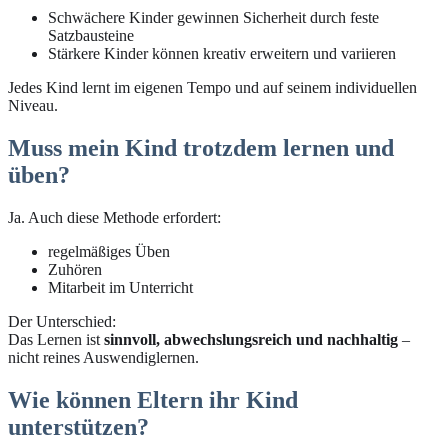
Schwächere Kinder gewinnen Sicherheit durch feste
Satzbausteine
Stärkere Kinder können kreativ erweitern und variieren
Jedes Kind lernt im eigenen Tempo und auf seinem individuellen
Niveau.
Muss mein Kind trotzdem lernen und
üben?
Ja. Auch diese Methode erfordert:
regelmäßiges Üben
Zuhören
Mitarbeit im Unterricht
Der Unterschied:
Das Lernen ist
sinnvoll, abwechslungsreich und nachhaltig
–
nicht reines Auswendiglernen.
Wie können Eltern ihr Kind
unterstützen?