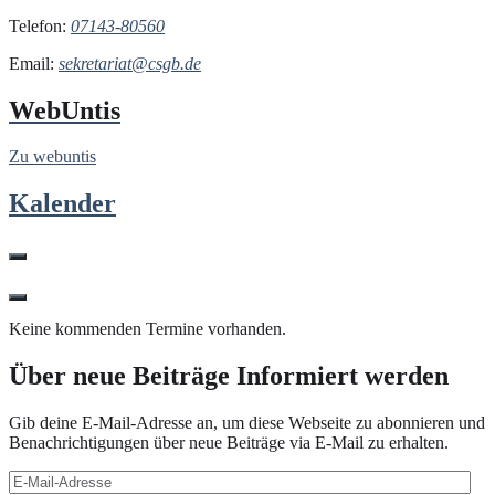
Telefon:
07143-80560
Email:
sekretariat@csgb.de
WebUntis
Zu webuntis
Kalender
Keine kommenden Termine vorhanden.
Über neue Beiträge Informiert werden
Gib deine E-Mail-Adresse an, um diese Webseite zu abonnieren und
Benachrichtigungen über neue Beiträge via E-Mail zu erhalten.
E-