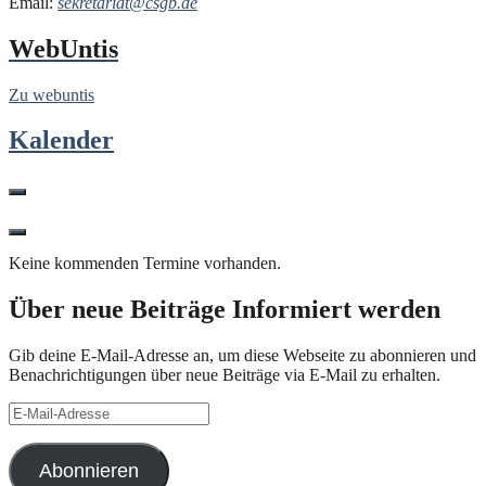
Email:
sekretariat@csgb.de
WebUntis
Zu webuntis
Kalender
Keine kommenden Termine vorhanden.
Über neue Beiträge Informiert werden
Gib deine E-Mail-Adresse an, um diese Webseite zu abonnieren und
Benachrichtigungen über neue Beiträge via E-Mail zu erhalten.
E-
Mail-
Adresse
Abonnieren