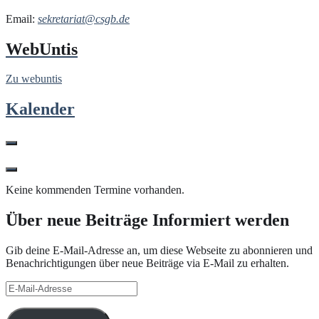
Email:
sekretariat@csgb.de
WebUntis
Zu webuntis
Kalender
Keine kommenden Termine vorhanden.
Über neue Beiträge Informiert werden
Gib deine E-Mail-Adresse an, um diese Webseite zu abonnieren und
Benachrichtigungen über neue Beiträge via E-Mail zu erhalten.
E-
Mail-
Adresse