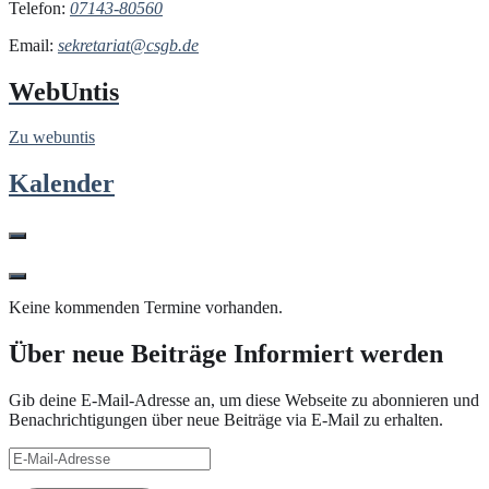
Telefon:
07143-80560
Email:
sekretariat@csgb.de
WebUntis
Zu webuntis
Kalender
Keine kommenden Termine vorhanden.
Über neue Beiträge Informiert werden
Gib deine E-Mail-Adresse an, um diese Webseite zu abonnieren und
Benachrichtigungen über neue Beiträge via E-Mail zu erhalten.
E-
Mail-