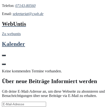
Telefon:
07143-80560
Email:
sekretariat@csgb.de
WebUntis
Zu webuntis
Kalender
Keine kommenden Termine vorhanden.
Über neue Beiträge Informiert werden
Gib deine E-Mail-Adresse an, um diese Webseite zu abonnieren und
Benachrichtigungen über neue Beiträge via E-Mail zu erhalten.
E-