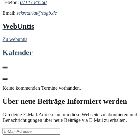
Telefon:
07143-80560
Email:
sekretariat@csgb.de
WebUntis
Zu webuntis
Kalender
Keine kommenden Termine vorhanden.
Über neue Beiträge Informiert werden
Gib deine E-Mail-Adresse an, um diese Webseite zu abonnieren und
Benachrichtigungen über neue Beiträge via E-Mail zu erhalten.
E-
Mail-