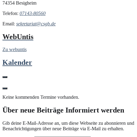
74354 Besigheim
Telefon:
07143-80560
Email:
sekretariat@csgb.de
WebUntis
Zu webuntis
Kalender
Keine kommenden Termine vorhanden.
Über neue Beiträge Informiert werden
Gib deine E-Mail-Adresse an, um diese Webseite zu abonnieren und
Benachrichtigungen über neue Beiträge via E-Mail zu erhalten.