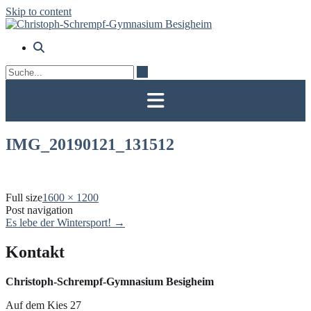
Skip to content
IMG_20190121_131512
Full size
1600 × 1200
Post navigation
Es lebe der Wintersport!
→
Kontakt
Christoph-Schrempf-Gymnasium Besigheim
Auf dem Kies 27