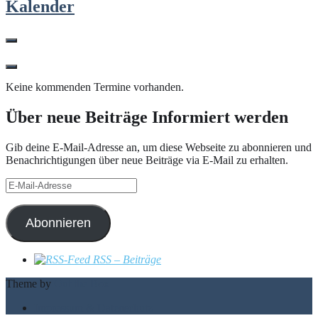
Kalender
Keine kommenden Termine vorhanden.
Über neue Beiträge Informiert werden
Gib deine E-Mail-Adresse an, um diese Webseite zu abonnieren und
Benachrichtigungen über neue Beiträge via E-Mail zu erhalten.
E-
Mail-
Adresse
Abonnieren
RSS – Beiträge
Theme by
Out the Box
Impressum & Datenschutz