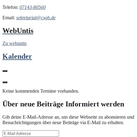
Telefon:
07143-80560
Email:
sekretariat@csgb.de
WebUntis
Zu webuntis
Kalender
Keine kommenden Termine vorhanden.
Über neue Beiträge Informiert werden
Gib deine E-Mail-Adresse an, um diese Webseite zu abonnieren und
Benachrichtigungen über neue Beiträge via E-Mail zu erhalten.
E-