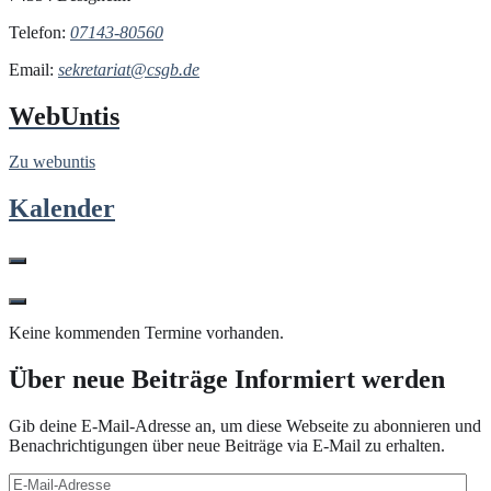
Telefon:
07143-80560
Email:
sekretariat@csgb.de
WebUntis
Zu webuntis
Kalender
Keine kommenden Termine vorhanden.
Über neue Beiträge Informiert werden
Gib deine E-Mail-Adresse an, um diese Webseite zu abonnieren und
Benachrichtigungen über neue Beiträge via E-Mail zu erhalten.
E-