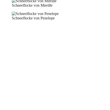
Schneeflocke von Mireille
Schneeflocke von Penelope