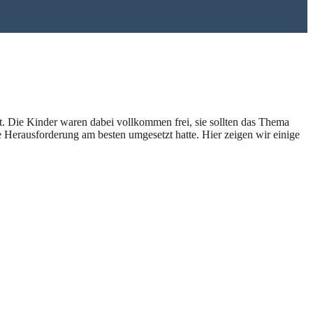
. Die Kinder waren dabei vollkommen frei, sie sollten das Thema
Herausforderung am besten umgesetzt hatte. Hier zeigen wir einige