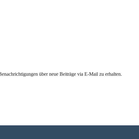
enachrichtigungen über neue Beiträge via E-Mail zu erhalten.