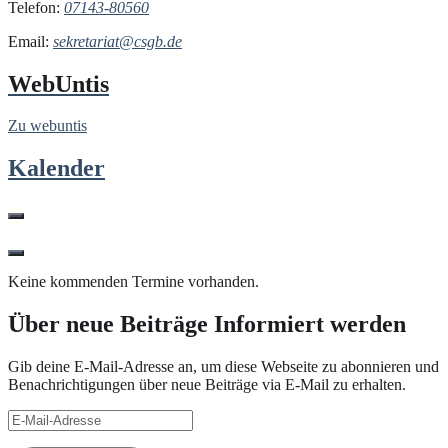
Telefon:
07143-80560
Email:
sekretariat@csgb.de
WebUntis
Zu webuntis
Kalender
Keine kommenden Termine vorhanden.
Über neue Beiträge Informiert werden
Gib deine E-Mail-Adresse an, um diese Webseite zu abonnieren und
Benachrichtigungen über neue Beiträge via E-Mail zu erhalten.
E-
Mail-