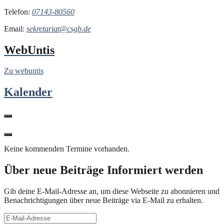
Telefon:
07143-80560
Email:
sekretariat@csgb.de
WebUntis
Zu webuntis
Kalender
Keine kommenden Termine vorhanden.
Über neue Beiträge Informiert werden
Gib deine E-Mail-Adresse an, um diese Webseite zu abonnieren und
Benachrichtigungen über neue Beiträge via E-Mail zu erhalten.
E-