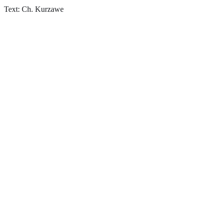
Text: Ch. Kurzawe