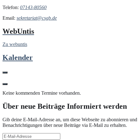
Telefon:
07143-80560
Email:
sekretariat@csgb.de
WebUntis
Zu webuntis
Kalender
Keine kommenden Termine vorhanden.
Über neue Beiträge Informiert werden
Gib deine E-Mail-Adresse an, um diese Webseite zu abonnieren und
Benachrichtigungen über neue Beiträge via E-Mail zu erhalten.
E-