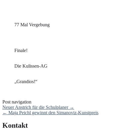
77 Mal Vergebung
Finale!
Die Kulissen-AG
„Grandios!“
Post navigation
Neuer Anstrich für die Schulplaner
→
←
Maja Peichl gewinnt den Simanoviz-Kunstpreis
Kontakt