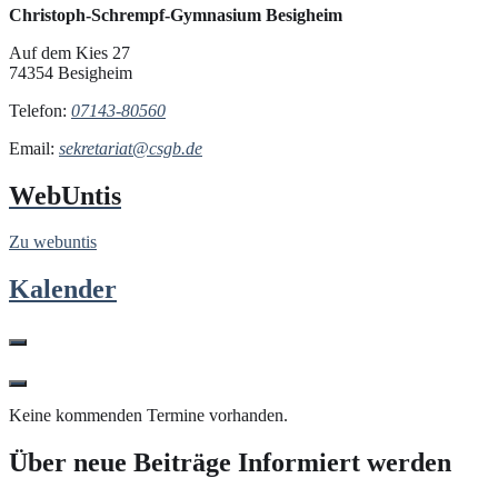
Christoph-Schrempf-Gymnasium Besigheim
Auf dem Kies 27
74354 Besigheim
Telefon:
07143-80560
Email:
sekretariat@csgb.de
WebUntis
Zu webuntis
Kalender
Keine kommenden Termine vorhanden.
Über neue Beiträge Informiert werden