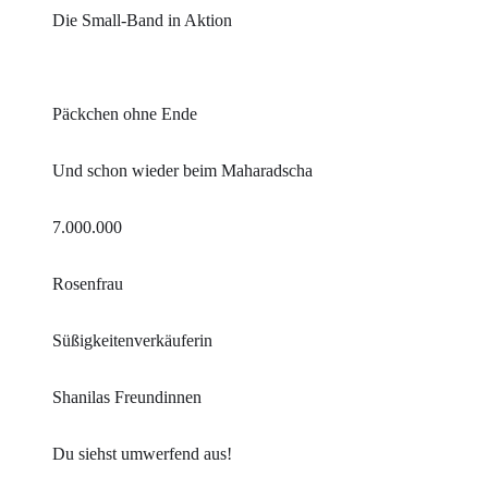
Die Small-Band in Aktion
Päckchen ohne Ende
Und schon wieder beim Maharadscha
7.000.000
Rosenfrau
Süßigkeitenverkäuferin
Shanilas Freundinnen
Du siehst umwerfend aus!