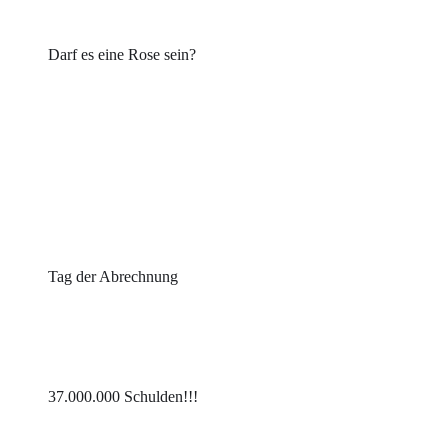
Darf es eine Rose sein?
Tag der Abrechnung
37.000.000 Schulden!!!