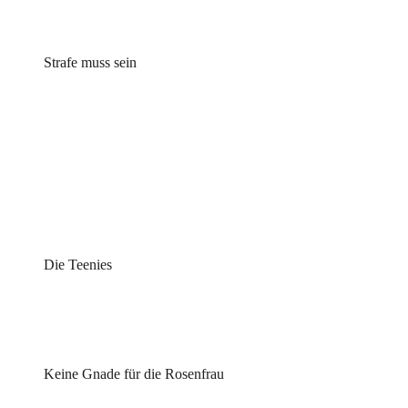
Strafe muss sein
Die Teenies
Keine Gnade für die Rosenfrau