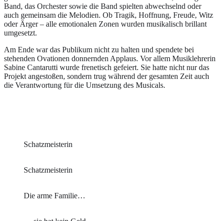
Band, das Orchester sowie die Band spielten abwechselnd oder
auch gemeinsam die Melodien. Ob Tragik, Hoffnung, Freude, Witz
oder Ärger – alle emotionalen Zonen wurden musikalisch brillant
umgesetzt.
Am Ende war das Publikum nicht zu halten und spendete bei
stehenden Ovationen donnernden Applaus. Vor allem Musiklehrerin
Sabine Cantarutti wurde frenetisch gefeiert. Sie hatte nicht nur das
Projekt angestoßen, sondern trug während der gesamten Zeit auch
die Verantwortung für die Umsetzung des Musicals.
Schatzmeisterin
Schatzmeisterin
Die arme Familie…