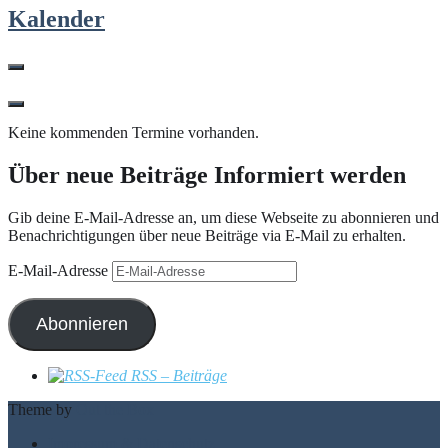
Kalender
Keine kommenden Termine vorhanden.
Über neue Beiträge Informiert werden
Gib deine E-Mail-Adresse an, um diese Webseite zu abonnieren und
Benachrichtigungen über neue Beiträge via E-Mail zu erhalten.
E-Mail-Adresse
Abonnieren
RSS – Beiträge
Theme by
Out the Box
Impressum & Datenschutz