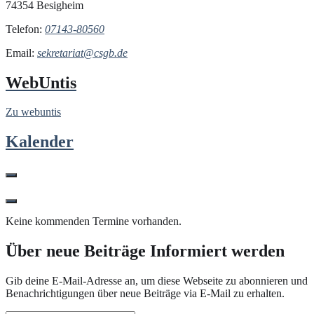
74354 Besigheim
Telefon:
07143-80560
Email:
sekretariat@csgb.de
WebUntis
Zu webuntis
Kalender
Keine kommenden Termine vorhanden.
Über neue Beiträge Informiert werden
Gib deine E-Mail-Adresse an, um diese Webseite zu abonnieren und
Benachrichtigungen über neue Beiträge via E-Mail zu erhalten.