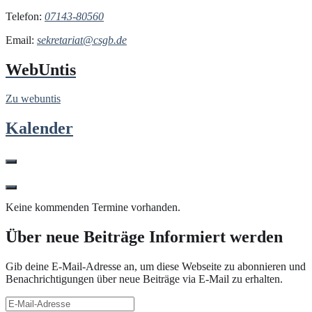
Telefon:
07143-80560
Email:
sekretariat@csgb.de
WebUntis
Zu webuntis
Kalender
Keine kommenden Termine vorhanden.
Über neue Beiträge Informiert werden
Gib deine E-Mail-Adresse an, um diese Webseite zu abonnieren und
Benachrichtigungen über neue Beiträge via E-Mail zu erhalten.
E-