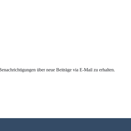
enachrichtigungen über neue Beiträge via E-Mail zu erhalten.