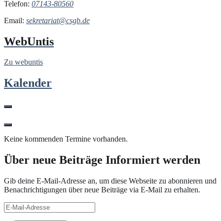
Telefon:
07143-80560
Email:
sekretariat@csgb.de
WebUntis
Zu webuntis
Kalender
Keine kommenden Termine vorhanden.
Über neue Beiträge Informiert werden
Gib deine E-Mail-Adresse an, um diese Webseite zu abonnieren und
Benachrichtigungen über neue Beiträge via E-Mail zu erhalten.
E-
Mail-