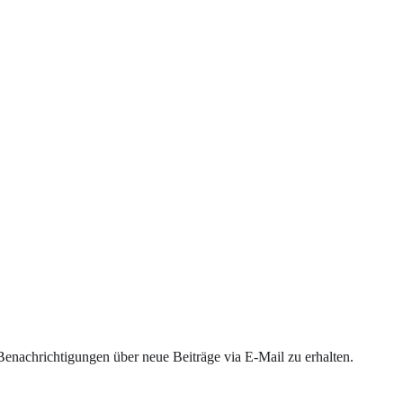
enachrichtigungen über neue Beiträge via E-Mail zu erhalten.