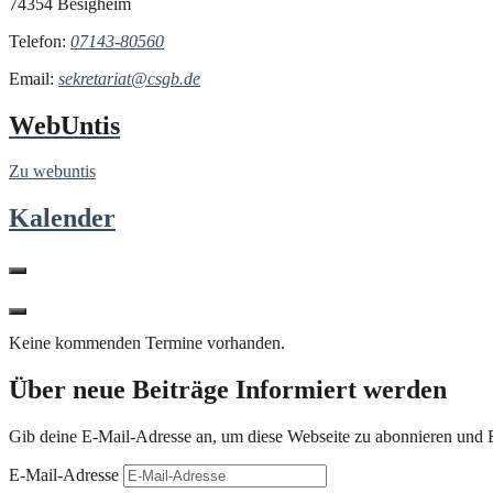
74354 Besigheim
Telefon:
07143-80560
Email:
sekretariat@csgb.de
WebUntis
Zu webuntis
Kalender
Keine kommenden Termine vorhanden.
Über neue Beiträge Informiert werden
Gib deine E-Mail-Adresse an, um diese Webseite zu abonnieren und B
E-Mail-Adresse