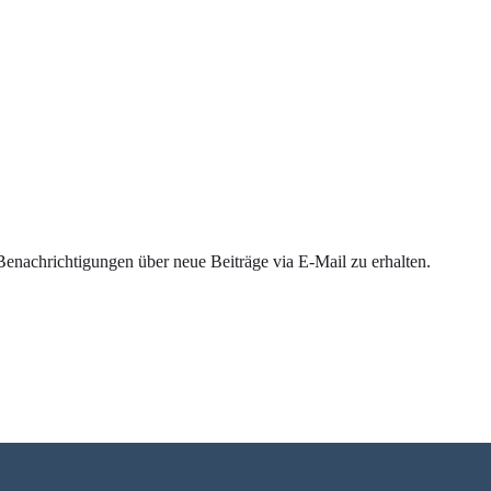
enachrichtigungen über neue Beiträge via E-Mail zu erhalten.