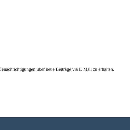
enachrichtigungen über neue Beiträge via E-Mail zu erhalten.