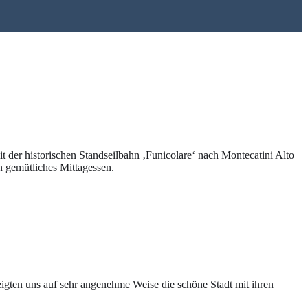
der historischen Standseilbahn ‚Funicolare‘ nach Montecatini Alto
 gemütliches Mittagessen.
igten uns auf sehr angenehme Weise die schöne Stadt mit ihren