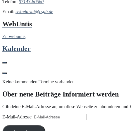
Telefon:
07143-80560
Email:
sekretariat@csgb.de
WebUntis
Zu webuntis
Kalender
Keine kommenden Termine vorhanden.
Über neue Beiträge Informiert werden
Gib deine E-Mail-Adresse an, um diese Webseite zu abonnieren und B
E-Mail-Adresse