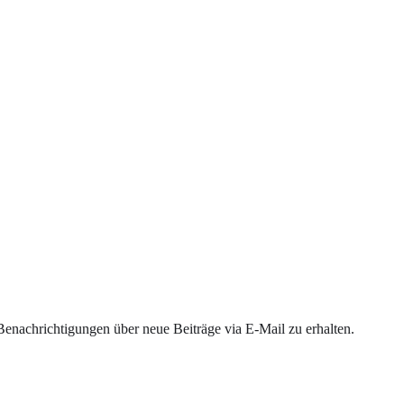
enachrichtigungen über neue Beiträge via E-Mail zu erhalten.