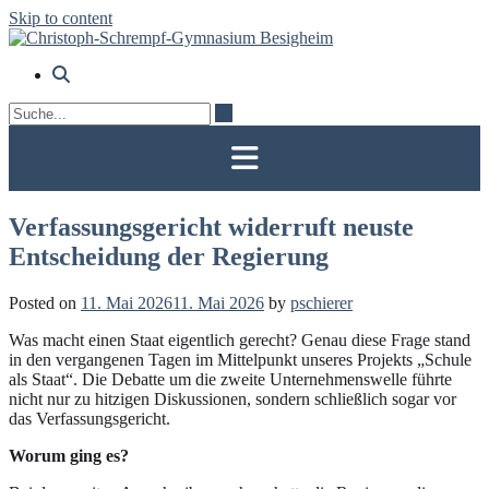
Skip to content
Verfassungsgericht widerruft neuste
Entscheidung der Regierung
Posted on
11. Mai 2026
11. Mai 2026
by
pschierer
Was macht einen Staat eigentlich gerecht? Genau diese Frage stand
in den vergangenen Tagen im Mittelpunkt unseres Projekts „Schule
als Staat“. Die Debatte um die zweite Unternehmenswelle führte
nicht nur zu hitzigen Diskussionen, sondern schließlich sogar vor
das Verfassungsgericht.
Worum ging es?