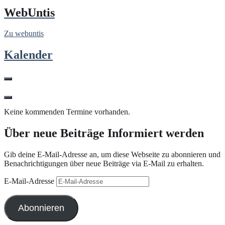
WebUntis
Zu webuntis
Kalender
Keine kommenden Termine vorhanden.
Über neue Beiträge Informiert werden
Gib deine E-Mail-Adresse an, um diese Webseite zu abonnieren und
Benachrichtigungen über neue Beiträge via E-Mail zu erhalten.
E-Mail-Adresse
Abonnieren