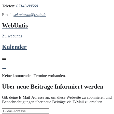
Telefon:
07143-80560
Email:
sekretariat@csgb.de
WebUntis
Zu webuntis
Kalender
Keine kommenden Termine vorhanden.
Über neue Beiträge Informiert werden
Gib deine E-Mail-Adresse an, um diese Webseite zu abonnieren und
Benachrichtigungen über neue Beiträge via E-Mail zu erhalten.
E-