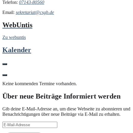
Telefon:
07143-80560
Email:
sekretariat@csgb.de
WebUntis
Zu webuntis
Kalender
Keine kommenden Termine vorhanden.
Über neue Beiträge Informiert werden
Gib deine E-Mail-Adresse an, um diese Webseite zu abonnieren und
Benachrichtigungen über neue Beiträge via E-Mail zu erhalten.
E-
Mail-