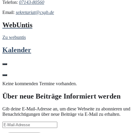
Telefon:
07143-80560
Email:
sekretariat@csgb.de
WebUntis
Zu webuntis
Kalender
Keine kommenden Termine vorhanden.
Über neue Beiträge Informiert werden
Gib deine E-Mail-Adresse an, um diese Webseite zu abonnieren und
Benachrichtigungen über neue Beiträge via E-Mail zu erhalten.
E-
Mail-