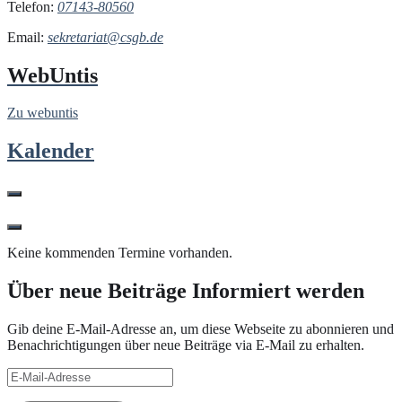
Telefon:
07143-80560
Email:
sekretariat@csgb.de
WebUntis
Zu webuntis
Kalender
Keine kommenden Termine vorhanden.
Über neue Beiträge Informiert werden
Gib deine E-Mail-Adresse an, um diese Webseite zu abonnieren und
Benachrichtigungen über neue Beiträge via E-Mail zu erhalten.
E-
Mail-