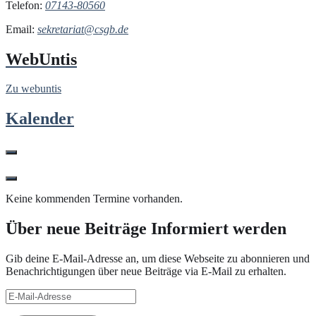
Telefon:
07143-80560
Email:
sekretariat@csgb.de
WebUntis
Zu webuntis
Kalender
Keine kommenden Termine vorhanden.
Über neue Beiträge Informiert werden
Gib deine E-Mail-Adresse an, um diese Webseite zu abonnieren und
Benachrichtigungen über neue Beiträge via E-Mail zu erhalten.
E-
Mail-