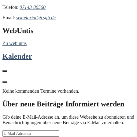
Telefon:
07143-80560
Email:
sekretariat@csgb.de
WebUntis
Zu webuntis
Kalender
Keine kommenden Termine vorhanden.
Über neue Beiträge Informiert werden
Gib deine E-Mail-Adresse an, um diese Webseite zu abonnieren und
Benachrichtigungen über neue Beiträge via E-Mail zu erhalten.
E-