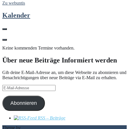
Zu webuntis
Kalender
Keine kommenden Termine vorhanden.
Über neue Beiträge Informiert werden
Gib deine E-Mail-Adresse an, um diese Webseite zu abonnieren und
Benachrichtigungen über neue Beiträge via E-Mail zu erhalten.
E-
Mail-
Adresse
Abonnieren
RSS – Beiträge
Theme by
Out the Box