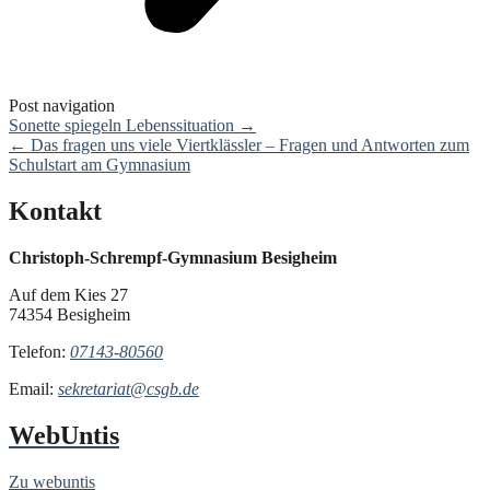
Post navigation
Sonette spiegeln Lebenssituation
→
←
Das fragen uns viele Viertklässler – Fragen und Antworten zum
Schulstart am Gymnasium
Kontakt
Christoph-Schrempf-Gymnasium Besigheim
Auf dem Kies 27
74354 Besigheim
Telefon:
07143-80560
Email:
sekretariat@csgb.de
WebUntis
Zu webuntis