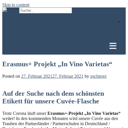
Skip to content
Erasmus+ Projekt „In Vino Varietas“
Posted on
27. Februar 2021
27. Februar 2021
by
pschierer
Auf der Suche nach dem schönsten
Etikett für unsere Cuvée-Flasche
Trotz Corona läuft unser
Erasmus+-Projekt „In Vino Varietas“
weiter! In den kommenden Monaten wird unsere Cuvée aus den
Trauben der Partnerländer / Partnerschulen in Deutschland /