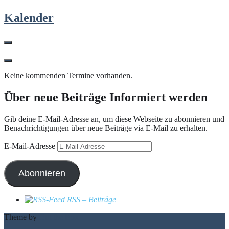
Kalender
Keine kommenden Termine vorhanden.
Über neue Beiträge Informiert werden
Gib deine E-Mail-Adresse an, um diese Webseite zu abonnieren und
Benachrichtigungen über neue Beiträge via E-Mail zu erhalten.
E-Mail-Adresse
Abonnieren
RSS – Beiträge
Theme by
Out the Box